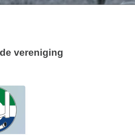
de vereniging