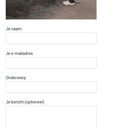
Je naam
Je e-mailadres
Onderwerp
Je bericht (optioneel)