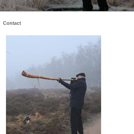
Contact