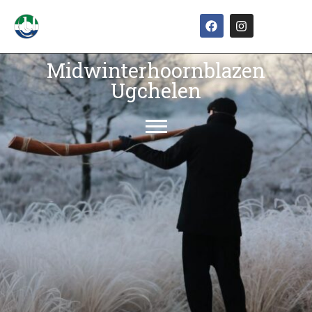
Ga
F
I
naar
a
n
c
s
de
e
t
inhoud
Midwinterhoornblazen
b
a
o
g
Ugchelen
o
r
k
a
m