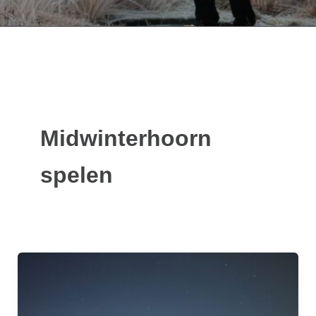
Midwinterhoorn
spelen