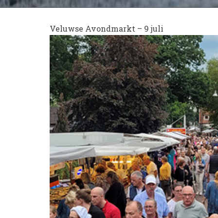
Veluwse Avondmarkt – 9 juli