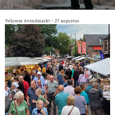
Veluwse Avondmarkt – 27 augustus