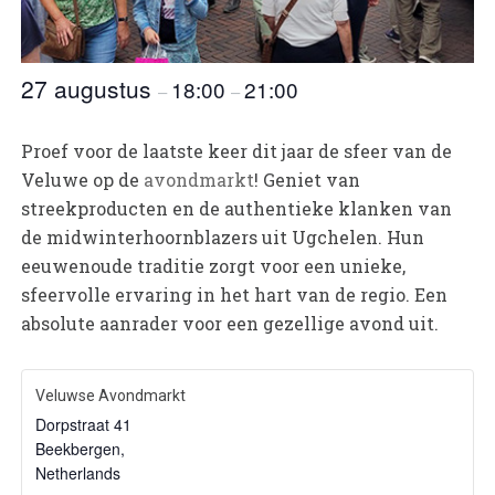
27 augustus
18:00
21:00
–
–
Proef voor de laatste keer dit jaar de sfeer van de
Veluwe op de
avondmarkt
! Geniet van
streekproducten en de authentieke klanken van
de midwinterhoornblazers uit Ugchelen. Hun
eeuwenoude traditie zorgt voor een unieke,
sfeervolle ervaring in het hart van de regio. Een
absolute aanrader voor een gezellige avond uit.
Veluwse Avondmarkt
Dorpstraat 41
Beekbergen
,
Netherlands