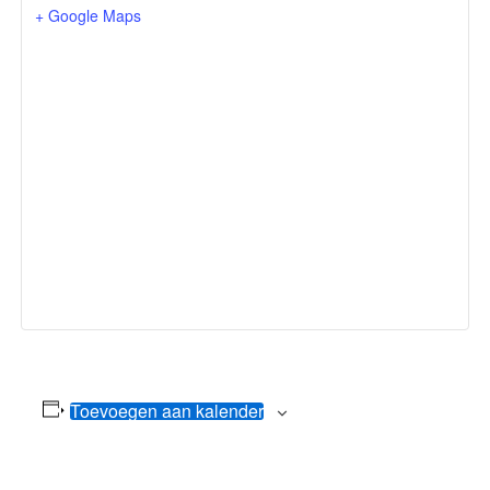
+ Google Maps
Toevoegen aan kalender