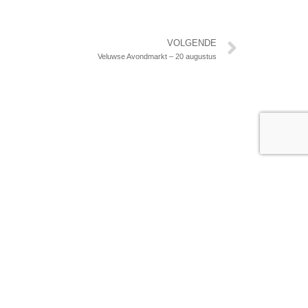
Volgen
VOLGENDE
Veluwse Avondmarkt – 20 augustus